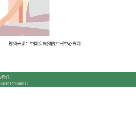
视频来源：中国疾病预防控制中心官网
系我们
|
49102496044